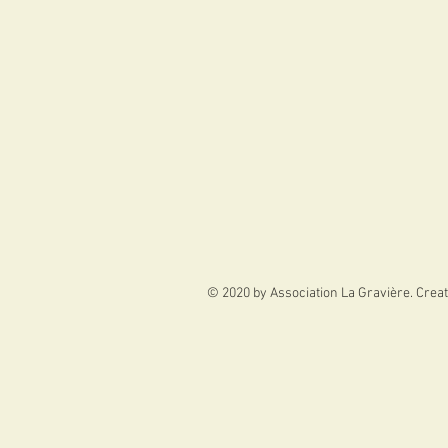
© 2020 by Association La Gravière. Crea