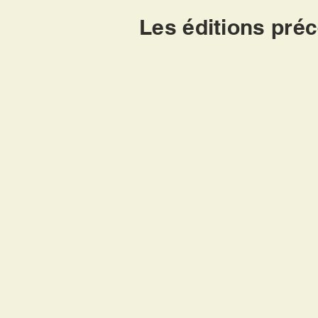
Les éditions pré