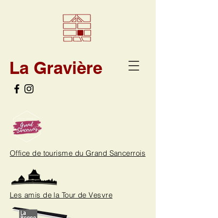
La Gravière
Office de tourisme du Grand Sancerrois
Les amis de la Tour de Vesvre