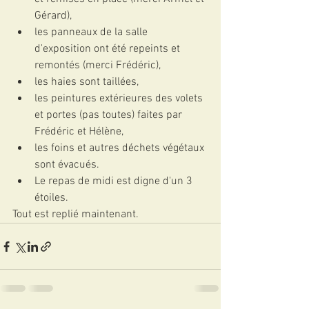
Gérard), 
les panneaux de la salle 
d'exposition ont été repeints et 
remontés (merci Frédéric), 
les haies sont taillées, 
les peintures extérieures des volets 
et portes (pas toutes) faites par 
Frédéric et Hélène,
les foins et autres déchets végétaux 
sont évacués. 
Le repas de midi est digne d'un 3 
étoiles. 
Tout est replié maintenant.