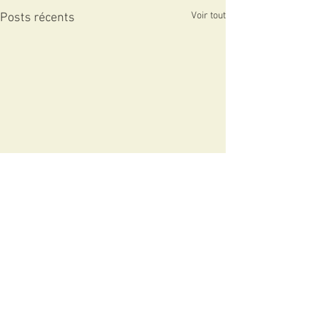
Voir tout
Posts récents
Commentaires