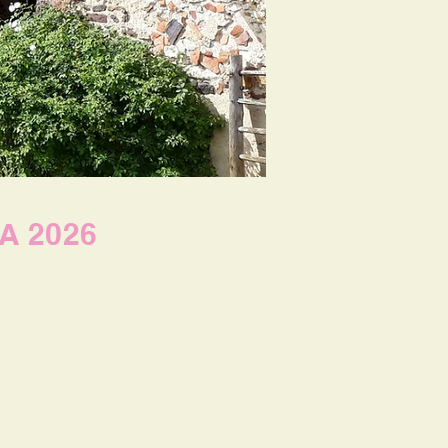
A 2026