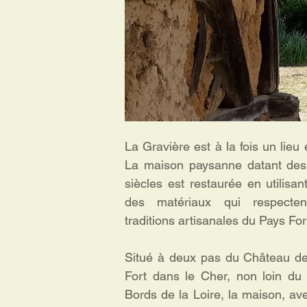
La Gravière est à la fois un lieu 
La maison paysanne datant de
siècles est restaurée en utilisa
des matériaux qui respecten
traditions artisanales du Pays For
Situé à deux pas du Château d
Fort dans le Cher, non loin du
Bords de la Loire, la maison, a