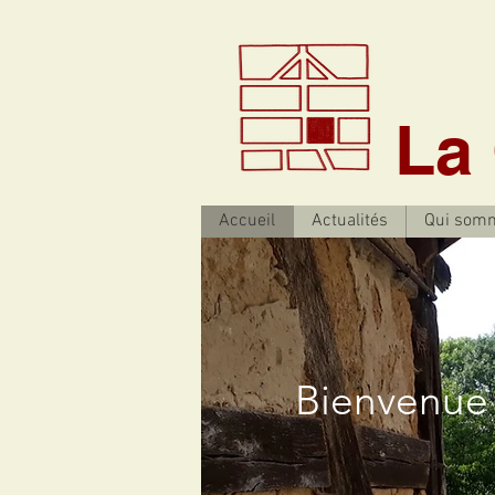
La
Accueil
Actualités
Qui som
Bienvenue 