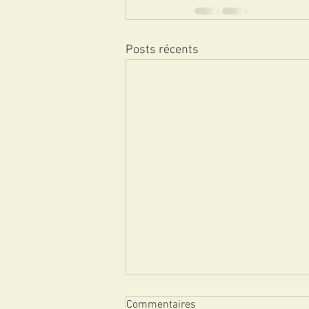
Posts récents
Commentaires