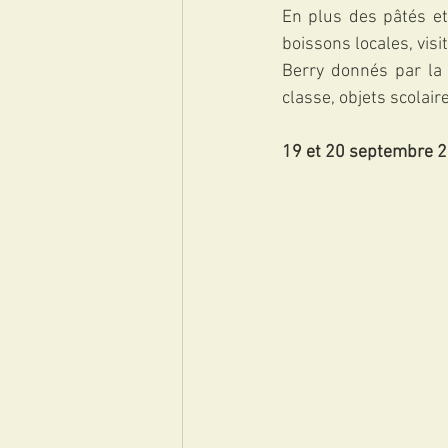
En plus des pâtés et
boissons locales, visi
Berry donnés par la 
classe, objets scolaires
19 et 20 septembre 20