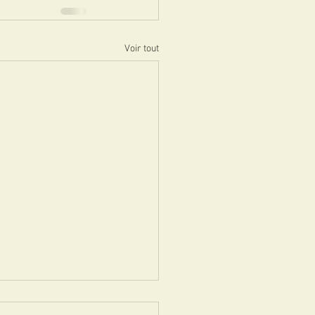
Voir tout